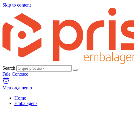
Skip to content
Search
Fale Conosco
Meu orçamento
Home
Embalagens