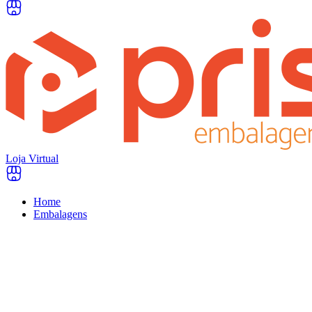
Loja Virtual
Home
Embalagens