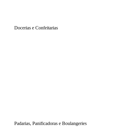
Docerias e Confeitarias
Padarias, Panificadoras e Boulangeries