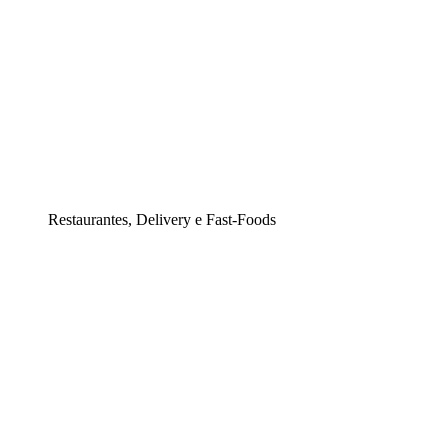
Restaurantes, Delivery e Fast-Foods