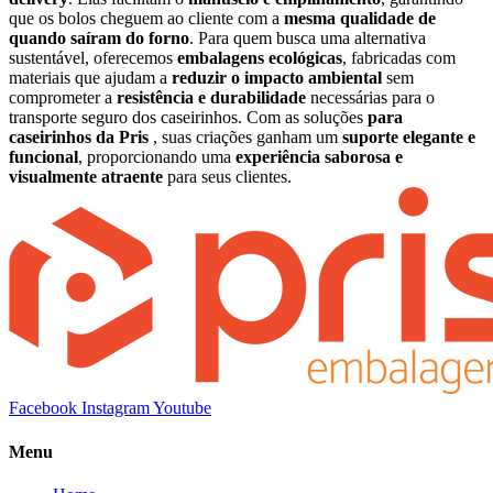
que os bolos cheguem ao cliente com a
mesma qualidade de
quando saíram do forno
. Para quem busca uma alternativa
sustentável, oferecemos
embalagens ecológicas
, fabricadas com
materiais que ajudam a
reduzir o impacto ambiental
sem
comprometer a
resistência e durabilidade
necessárias para o
transporte seguro dos caseirinhos. Com as soluções
para
caseirinhos da Pris
, suas criações ganham um
suporte elegante e
funcional
, proporcionando uma
experiência saborosa e
visualmente atraente
para seus clientes.
Facebook
Instagram
Youtube
Menu