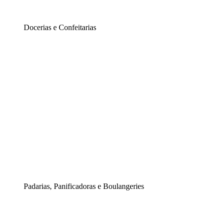
Docerias e Confeitarias
Padarias, Panificadoras e Boulangeries