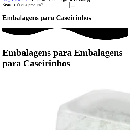
Search
Embalagens para Caseirinhos
Embalagens para Embalagens
para Caseirinhos