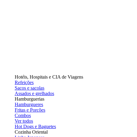
Hotéis, Hospitais e CIA de Viagens
Refeições
Sacos e sacolas
Assados e grelhados
Hamburguerias
Hamburgueres
Fritas e Porções
Combos
Ver todos
Hot Dogs e Baguetes
Cozinha Oriental