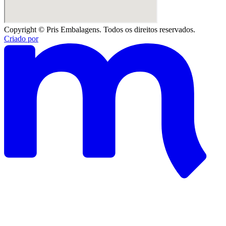
Copyright © Pris Embalagens. Todos os direitos reservados.
Criado por