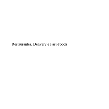
Restaurantes, Delivery e Fast-Foods