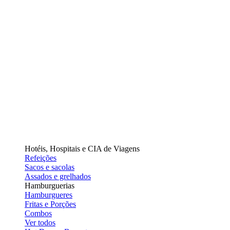
Hotéis, Hospitais e CIA de Viagens
Refeições
Sacos e sacolas
Assados e grelhados
Hamburguerias
Hamburgueres
Fritas e Porções
Combos
Ver todos