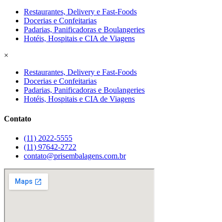
Restaurantes, Delivery e Fast-Foods
Docerias e Confeitarias
Padarias, Panificadoras e Boulangeries
Hotéis, Hospitais e CIA de Viagens
×
Restaurantes, Delivery e Fast-Foods
Docerias e Confeitarias
Padarias, Panificadoras e Boulangeries
Hotéis, Hospitais e CIA de Viagens
Contato
(11) 2022-5555
(11) 97642-2722
contato@prisembalagens.com.br