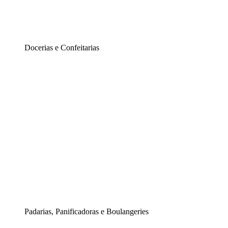
Docerias e Confeitarias
Padarias, Panificadoras e Boulangeries