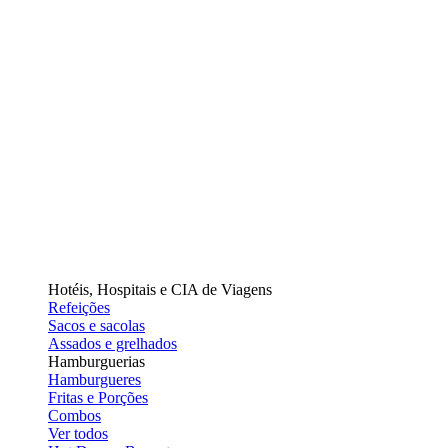
Hotéis, Hospitais e CIA de Viagens
Refeições
Sacos e sacolas
Assados e grelhados
Hamburguerias
Hamburgueres
Fritas e Porções
Combos
Ver todos