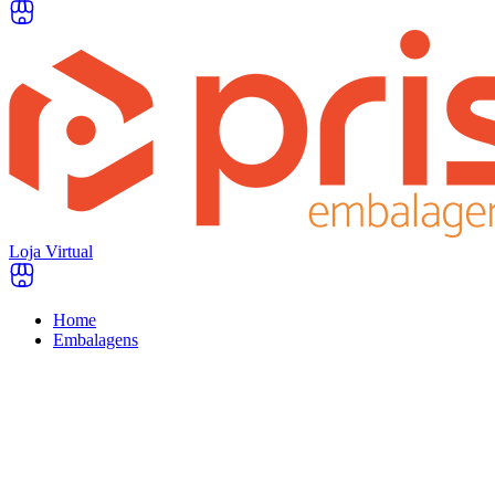
Loja Virtual
Home
Embalagens