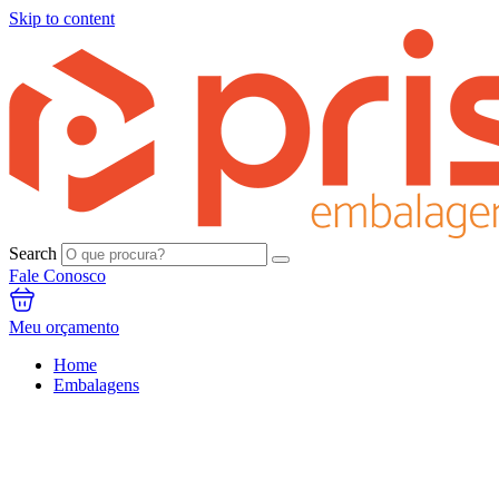
Skip to content
Search
Fale Conosco
Meu orçamento
Home
Embalagens