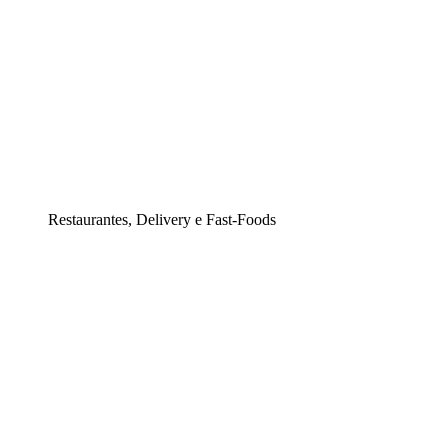
Restaurantes, Delivery e Fast-Foods