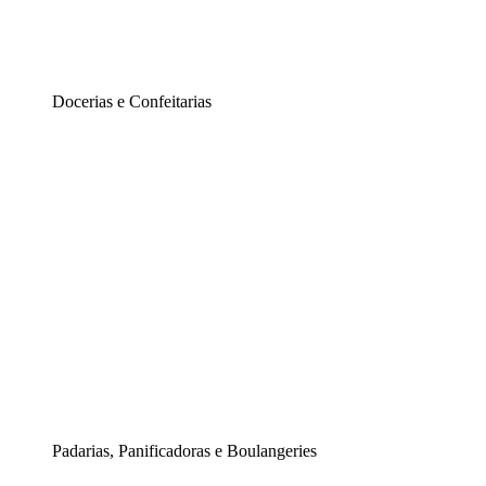
Docerias e Confeitarias
Padarias, Panificadoras e Boulangeries