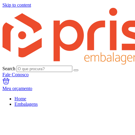
Skip to content
Search
Fale Conosco
Meu orçamento
Home
Embalagens