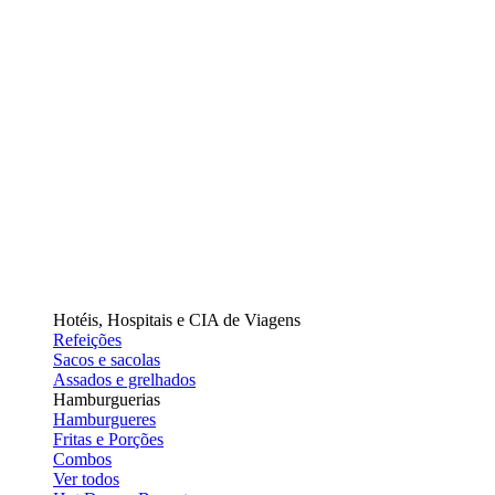
Hotéis, Hospitais e CIA de Viagens
Refeições
Sacos e sacolas
Assados e grelhados
Hamburguerias
Hamburgueres
Fritas e Porções
Combos
Ver todos