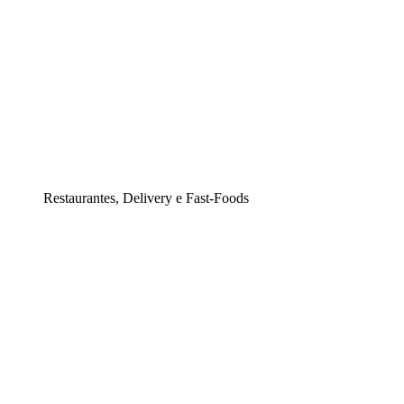
Restaurantes, Delivery e Fast-Foods