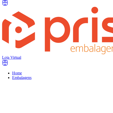
Loja Virtual
Home
Embalagens