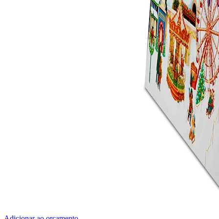
Adicionar ao orçamento