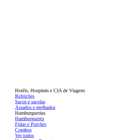
Hotéis, Hospitais e CIA de Viagens
Refeições
Sacos e sacolas
Assados e grelhados
Hamburguerias
Hamburgueres
Fritas e Porções
Combos
Ver todos