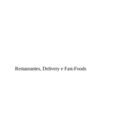
Restaurantes, Delivery e Fast-Foods