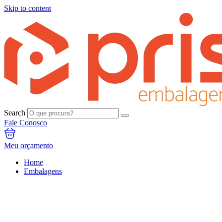
Skip to content
Search
Fale Conosco
Meu orçamento
Home
Embalagens