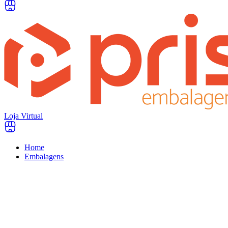
Loja Virtual
Home
Embalagens