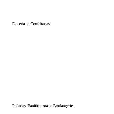
Docerias e Confeitarias
Padarias, Panificadoras e Boulangeries