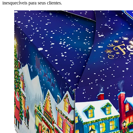
inesquecíveis para seus clientes.