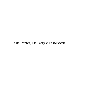
Restaurantes, Delivery e Fast-Foods