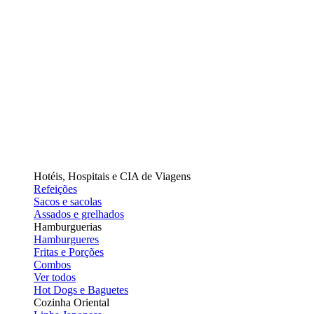
Hotéis, Hospitais e CIA de Viagens
Refeições
Sacos e sacolas
Assados e grelhados
Hamburguerias
Hamburgueres
Fritas e Porções
Combos
Ver todos
Hot Dogs e Baguetes
Cozinha Oriental