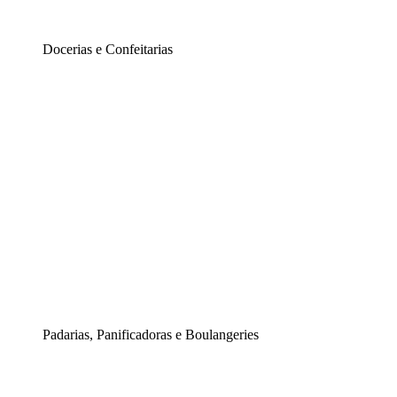
Docerias e Confeitarias
Padarias, Panificadoras e Boulangeries