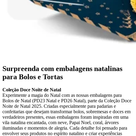
Surpreenda com embalagens natalinas
para Bolos e Tortas
Coleção Doce Noite de Natal
Experimente a magia do Natal com as nossas embalagens para
Bolos de Natal (PD23 Natal e PD26 Natal), parte da Coleção Doce
Noite de Natal 2025. Criadas especialmente para padarias e
confeitarias que desejam transformar bolos, sobremesas e doces em
verdadeiros presentes, essas embalagens foram inspiradas em uma
vila natalina encantada, com neve, Papai Noel, coral, árvores
iluminadas e momentos de alegria. Cada detalhe foi pensado para
envolver seus produtos no espírito natalino e criar experiências