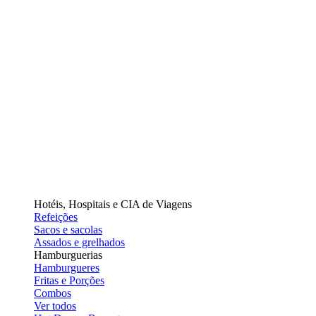
Hotéis, Hospitais e CIA de Viagens
Refeições
Sacos e sacolas
Assados e grelhados
Hamburguerias
Hamburgueres
Fritas e Porções
Combos
Ver todos