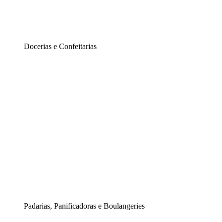
Docerias e Confeitarias
Padarias, Panificadoras e Boulangeries