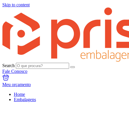
Skip to content
Search
Fale Conosco
Meu orçamento
Home
Embalagens