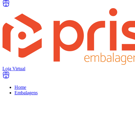
Loja Virtual
Home
Embalagens