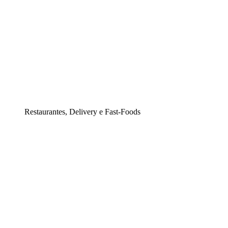
Restaurantes, Delivery e Fast-Foods