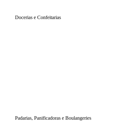
Docerias e Confeitarias
Padarias, Panificadoras e Boulangeries