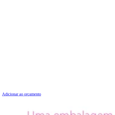
Adicionar ao orçamento