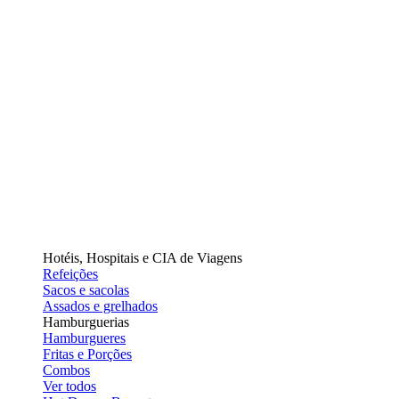
Hotéis, Hospitais e CIA de Viagens
Refeições
Sacos e sacolas
Assados e grelhados
Hamburguerias
Hamburgueres
Fritas e Porções
Combos
Ver todos