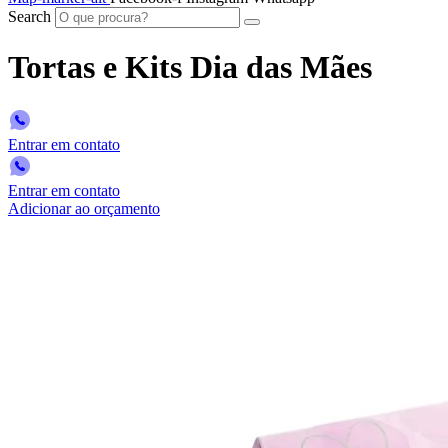
Search
Tortas e Kits Dia das Mães
Entrar em contato
Entrar em contato
Adicionar ao orçamento