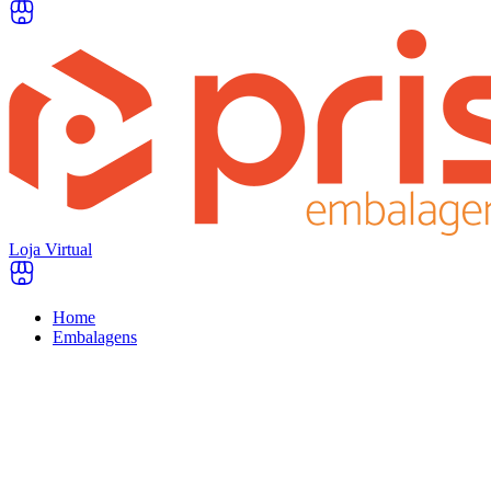
Loja Virtual
Home
Embalagens