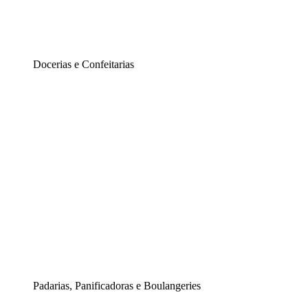
Docerias e Confeitarias
Padarias, Panificadoras e Boulangeries