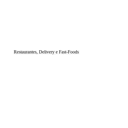
Restaurantes, Delivery e Fast-Foods