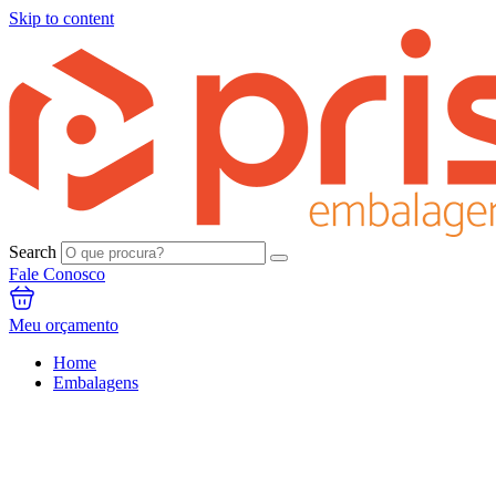
Skip to content
Search
Fale Conosco
Meu orçamento
Home
Embalagens