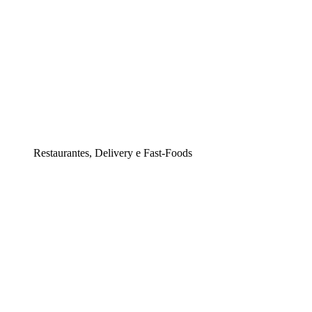
Restaurantes, Delivery e Fast-Foods