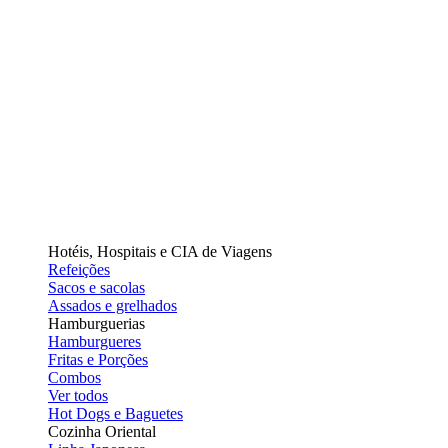
Hotéis, Hospitais e CIA de Viagens
Refeições
Sacos e sacolas
Assados e grelhados
Hamburguerias
Hamburgueres
Fritas e Porções
Combos
Ver todos
Hot Dogs e Baguetes
Cozinha Oriental