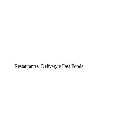
Restaurantes, Delivery e Fast-Foods