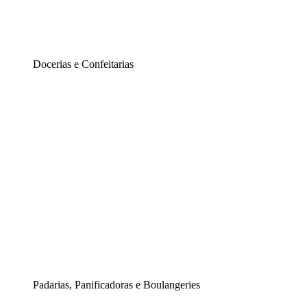
Docerias e Confeitarias
Padarias, Panificadoras e Boulangeries