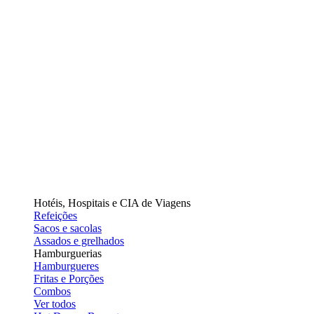
Hotéis, Hospitais e CIA de Viagens
Refeições
Sacos e sacolas
Assados e grelhados
Hamburguerias
Hamburgueres
Fritas e Porções
Combos
Ver todos