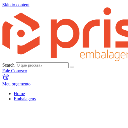
Skip to content
Search
Fale Conosco
Meu orçamento
Home
Embalagens