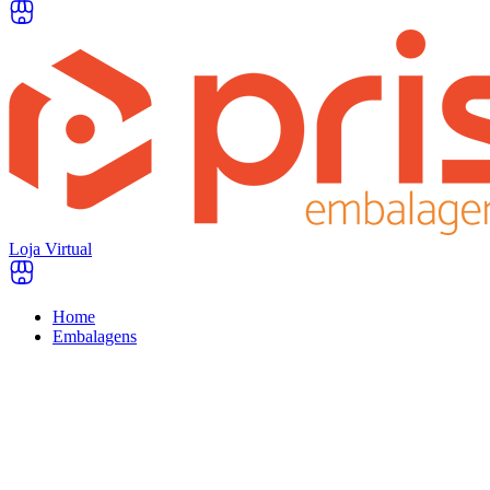
Loja Virtual
Home
Embalagens